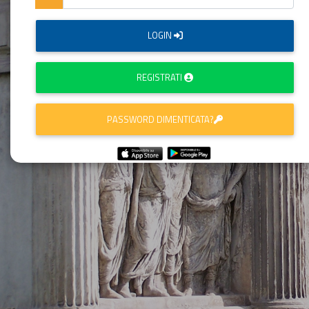
LOGIN
REGISTRATI
PASSWORD DIMENTICATA?